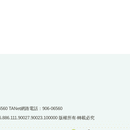
6560 TANet網路電話：906-06560
86.111.90027.90023.100000 版權所有‧轉載必究