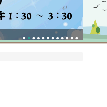
校慶運動會