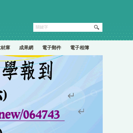
教材庫
成果網
電子郵件
電子相簿