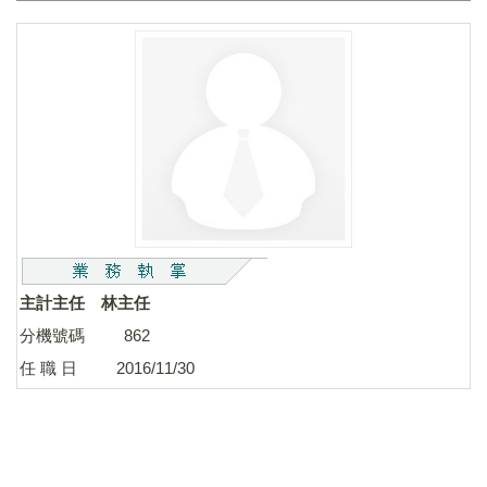
主計主任 林主任
分機號碼 862
任 職 日 2016/11/30