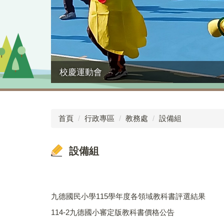
校慶運動會
首頁
行政專區
教務處
設備組
設備組
九德國民小學115學年度各領域教科書評選結果
114-2九德國小審定版教科書價格公告