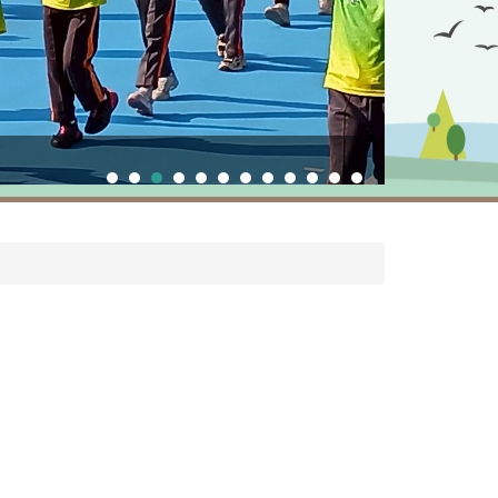
校慶運動會