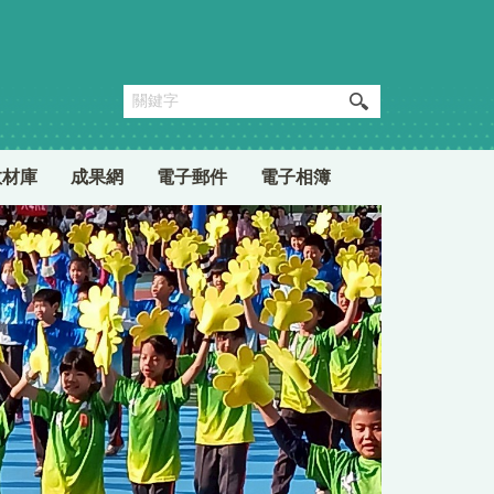
教材庫
成果網
電子郵件
電子相簿