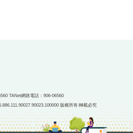
6560 TANet網路電話：906-06560
86.111.90027.90023.100000 版權所有‧轉載必究