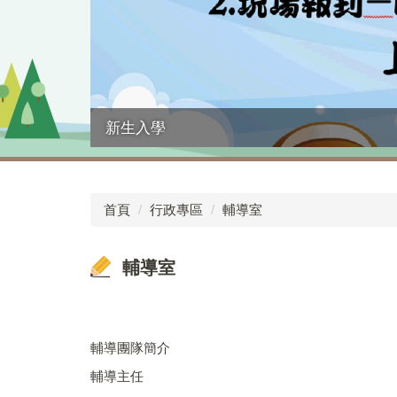
新生入學
首頁
行政專區
輔導室
輔導室
輔導團隊簡介
輔導主任