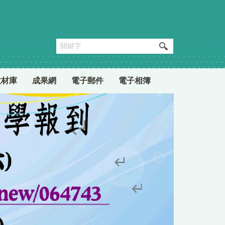
教材庫
成果網
電子郵件
電子相簿