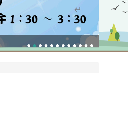
校慶運動會