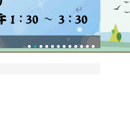
校慶運動會