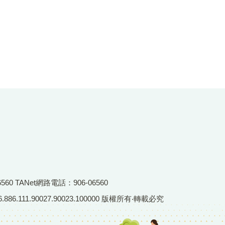
6560 TANet網路電話：906-06560
86.111.90027.90023.100000 版權所有‧轉載必究