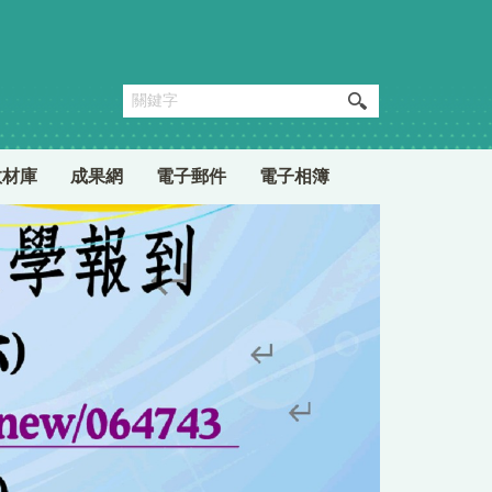
教材庫
成果網
電子郵件
電子相簿