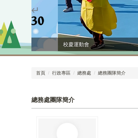
校慶運動會
首頁
行政專區
總務處
總務團隊簡介
總務處團隊簡介