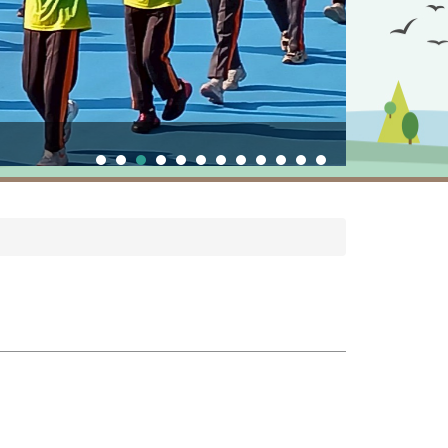
校慶運動會