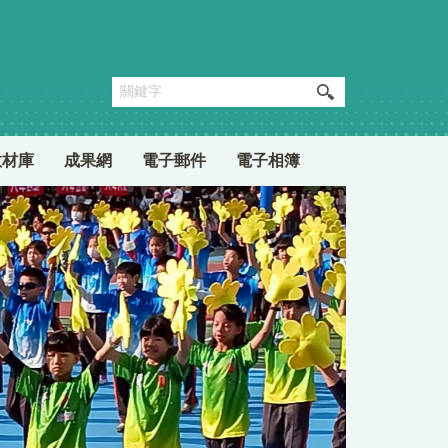
教材庫
成果網
電子郵件
電子相簿