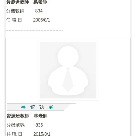
資源班教師 葉老師
分機號碼 834
任 職 日 2006/8/1
--------------------------------------
資源班教師 林老師
分機號碼 835
任 職 日 2015/8/1