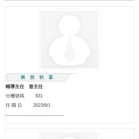
輔導主任 曾主任
分機號碼 831
任 職 日 2023/8/1
--------------------------------------