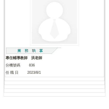
專任輔導教師 洪老師
分機號碼 836
任 職 日 2023/8/1