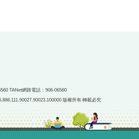
6560 TANet網路電話：906-06560
86.111.90027.90023.100000 版權所有‧轉載必究