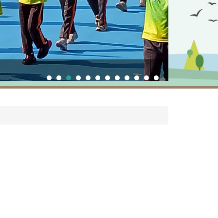
校慶運動會