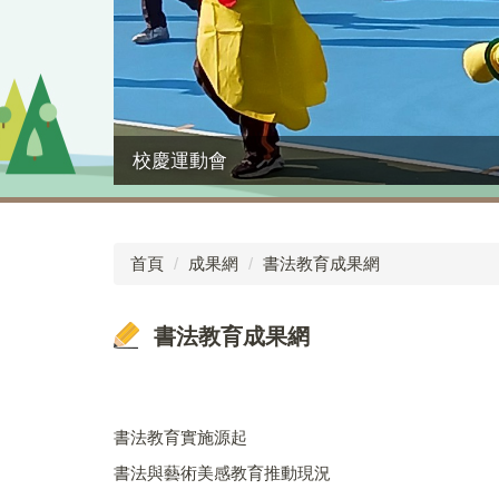
校慶運動會
首頁
成果網
書法教育成果網
書法教育成果網
書法教育實施源起
書法與藝術美感教育推動現況