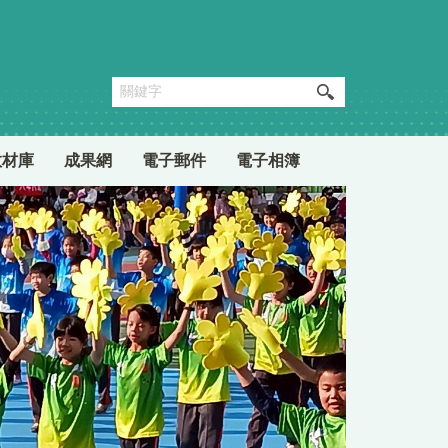
教材庫
成果網
電子郵件
電子相簿