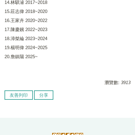
14.林騏濬 2017~2018
15.莊志偉 2018~2020
16.王家卉 2020~2022
17.陳慶鑌 2022~2023
18.漳桀綸 2023~2024
19.楊明偉 2024~2025
20.詹鎮陽 2025~
瀏覽數:
3913
友善列印
分享