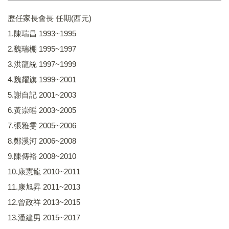
歷任家長會長 任期(西元)
1.陳瑞昌 1993~1995
2.魏瑞棚 1995~1997
3.洪龍統 1997~1999
4.魏耀旗 1999~2001
5.謝自記 2001~2003
6.黃崇暚 2003~2005
7.張雅雯 2005~2006
8.鄭溪河 2006~2008
9.陳傳裕 2008~2010
10.康憲龍 2010~2011
11.康旭昇 2011~2013
12.曾政祥 2013~2015
13.潘建男 2015~2017