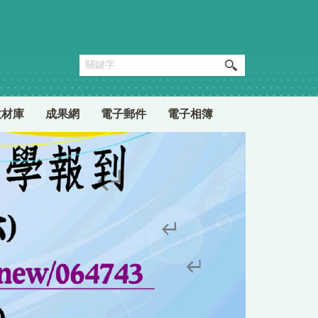
教材庫
成果網
電子郵件
電子相簿