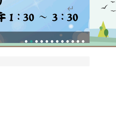
校慶運動會