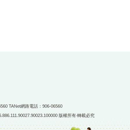
6560 TANet網路電話：906-06560
86.111.90027.90023.100000 版權所有‧轉載必究