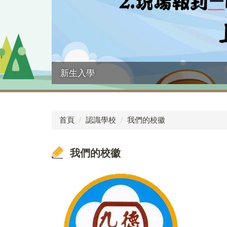
新生入學
首頁
認識學校
我們的校徽
我們的校徽