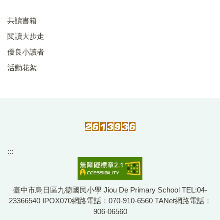
共讀書箱
閱讀大步走
優良小讀者
活動花絮
:::
臺中市烏日區九德國民小學 Jiou De Primary School TEL:04-
23366540 IPOX070網路電話：070-910-6560 TANet網路電話：
906-06560