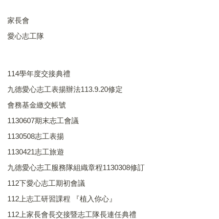
家長會
愛心志工隊
114學年度交接典禮
九德愛心志工表揚辦法113.9.20修定
會務基金繳交帳號
1130607期末志工會議
1130508志工表揚
1130421志工旅遊
九德愛心志工服務隊組織章程1130308修訂
112下愛心志工期初會議
112上志工研習課程 『植入你心』
112上家長會長交接暨志工隊長連任典禮