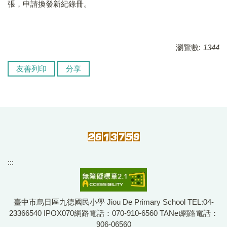
張，申請換發新紀錄冊。
瀏覽數:
1344
友善列印
分享
:::
臺中市烏日區九德國民小學 Jiou De Primary School TEL:04-
23366540 IPOX070網路電話：070-910-6560 TANet網路電話：
906-06560