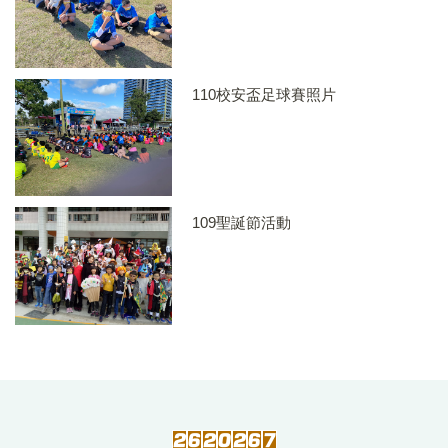
110校安盃足球賽照片
109聖誕節活動